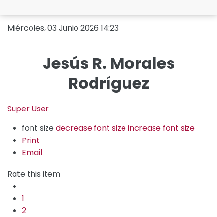
Miércoles, 03 Junio 2026 14:23
Jesús R. Morales
Rodríguez
Super User
font size
decrease font size
increase font size
Print
Email
Rate this item
1
2