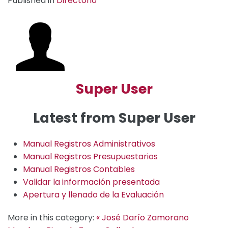
Published in
Directorio
Super User
Latest from Super User
Manual Registros Administrativos
Manual Registros Presupuestarios
Manual Registros Contables
Validar la información presentada
Apertura y llenado de la Evaluación
More in this category:
« José Darío Zamorano