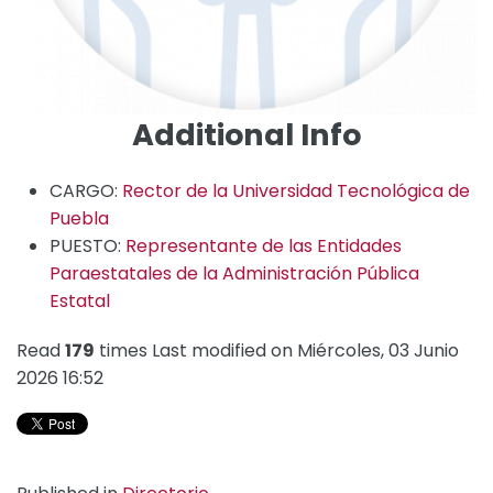
Additional Info
CARGO:
Rector de la Universidad Tecnológica de
Puebla
PUESTO:
Representante de las Entidades
Paraestatales de la Administración Pública
Estatal
Read
179
times
Last modified on Miércoles, 03 Junio
2026 16:52